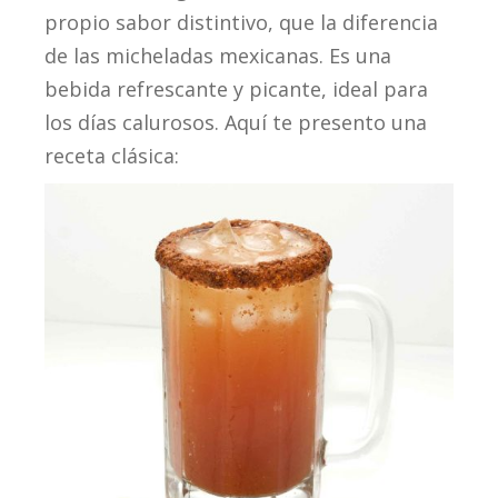
propio sabor distintivo, que la diferencia
de las micheladas mexicanas. Es una
bebida refrescante y picante, ideal para
los días calurosos. Aquí te presento una
receta clásica: