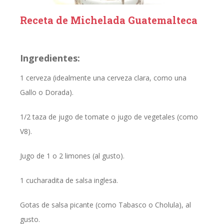
Receta de Michelada Guatemalteca
Ingredientes:
1 cerveza (idealmente una cerveza clara, como una
Gallo o Dorada).
1/2 taza de jugo de tomate o jugo de vegetales (como
V8).
Jugo de 1 o 2 limones (al gusto).
1 cucharadita de salsa inglesa.
Gotas de salsa picante (como Tabasco o Cholula), al
gusto.