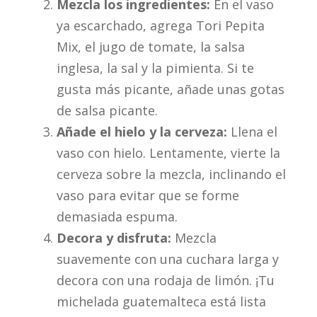
Mezcla los ingredientes:
En el vaso
ya escarchado, agrega Tori Pepita
Mix, el jugo de tomate, la salsa
inglesa, la sal y la pimienta. Si te
gusta más picante, añade unas gotas
de salsa picante.
Añade el hielo y la cerveza:
Llena el
vaso con hielo. Lentamente, vierte la
cerveza sobre la mezcla, inclinando el
vaso para evitar que se forme
demasiada espuma.
Decora y disfruta:
Mezcla
suavemente con una cuchara larga y
decora con una rodaja de limón. ¡Tu
michelada guatemalteca está lista