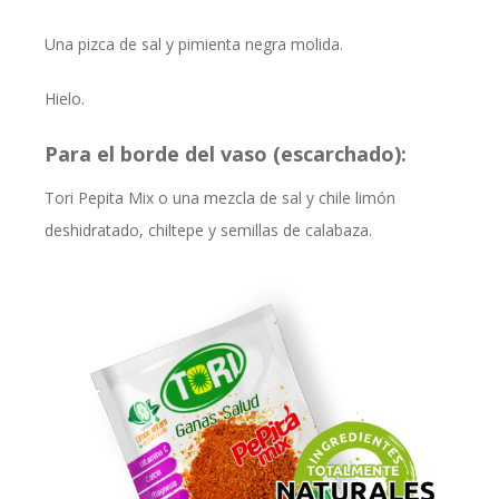
Una pizca de sal y pimienta negra molida.
Hielo.
Para el borde del vaso (escarchado):
Tori Pepita Mix o una mezcla de sal y chile limón
deshidratado, chiltepe y semillas de calabaza.