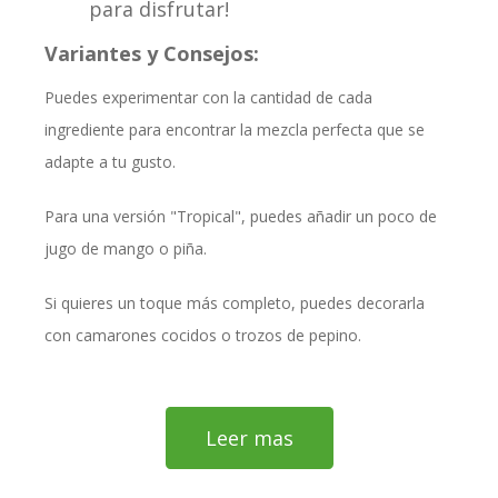
para disfrutar!
Variantes y Consejos:
Puedes experimentar con la cantidad de cada
ingrediente para encontrar la mezcla perfecta que se
adapte a tu gusto.
Para una versión "Tropical", puedes añadir un poco de
jugo de mango o piña.
Si quieres un toque más completo, puedes decorarla
con camarones cocidos o trozos de pepino.
Leer mas