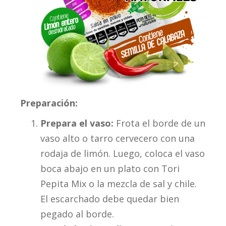
Preparación:
Prepara el vaso:
Frota el borde de un
vaso alto o tarro cervecero con una
rodaja de limón. Luego, coloca el vaso
boca abajo en un plato con Tori
Pepita Mix o la mezcla de sal y chile.
El escarchado debe quedar bien
pegado al borde.