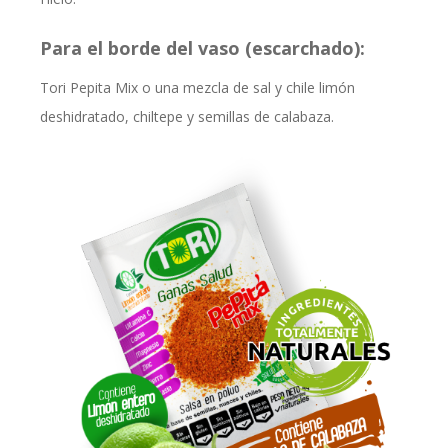
Para el borde del vaso (escarchado):
Tori Pepita Mix o una mezcla de sal y chile limón
deshidratado, chiltepe y semillas de calabaza.