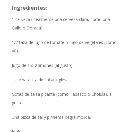
Ingredientes:
1 cerveza (idealmente una cerveza clara, como una
Gallo o Dorada).
1/2 taza de jugo de tomate o jugo de vegetales (como
V8).
Jugo de 1 o 2 limones (al gusto).
1 cucharadita de salsa inglesa.
Gotas de salsa picante (como Tabasco o Cholula), al
gusto.
Una pizca de sal y pimienta negra molida.
Hielo.