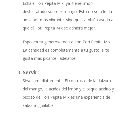
Echale Tori Pepita Mix ya tiene limón
deshidratado sobre el mango. Esto no solo le da
un sabor más vibrante, sino que también ayuda a
que el Tori Pepita Mix se adhiera mejor.
Espolvorea generosamente con Tori Pepita Mix.
La cantidad es completamente a tu gusto; si te
gusta más picante, ¡adelante!
Servir:
Sirve inmediatamente. El contraste de la dulzura
del mango, la acidez del limón y el toque acidito y
picoso de Tori Pepita Mix es una experiencia de
sabor inigualable.