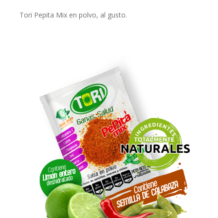
Tori Pepita Mix en polvo, al gusto.