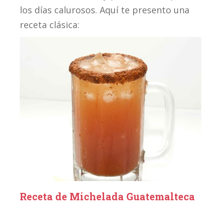
los días calurosos. Aquí te presento una
receta clásica:
Receta de Michelada Guatemalteca