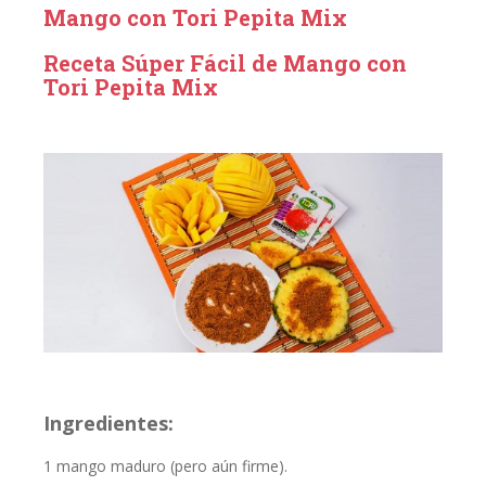
Mango con Tori Pepita Mix
Receta Súper Fácil de Mango con
Tori Pepita Mix
Ingredientes:
1 mango maduro (pero aún firme).