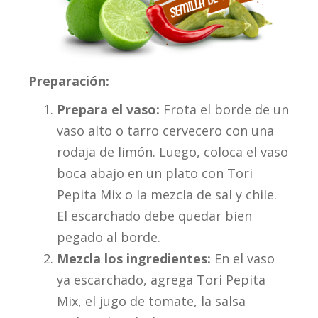
Preparación:
Prepara el vaso:
Frota el borde de un
vaso alto o tarro cervecero con una
rodaja de limón. Luego, coloca el vaso
boca abajo en un plato con Tori
Pepita Mix o la mezcla de sal y chile.
El escarchado debe quedar bien
pegado al borde.
Mezcla los ingredientes:
En el vaso
ya escarchado, agrega Tori Pepita
Mix, el jugo de tomate, la salsa