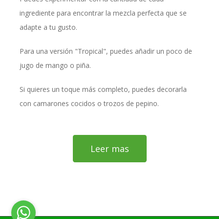
ingrediente para encontrar la mezcla perfecta que se
adapte a tu gusto.
Para una versión "Tropical", puedes añadir un poco de
jugo de mango o piña.
Si quieres un toque más completo, puedes decorarla
con camarones cocidos o trozos de pepino.
Leer mas