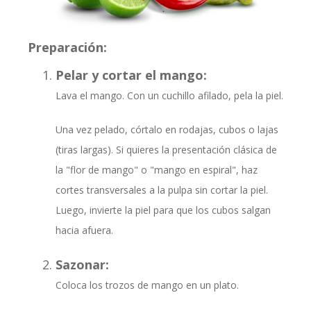
Preparación:
Pelar y cortar el mango:
Lava el mango. Con un cuchillo afilado, pela la piel.
Una vez pelado, córtalo en rodajas, cubos o lajas
(tiras largas). Si quieres la presentación clásica de
la "flor de mango" o "mango en espiral", haz
cortes transversales a la pulpa sin cortar la piel.
Luego, invierte la piel para que los cubos salgan
hacia afuera.
Sazonar:
Coloca los trozos de mango en un plato.