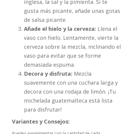
inglesa, la sal y la pimienta. Si te
gusta más picante, añade unas gotas
de salsa picante.
Añade el hielo y la cerveza:
Llena el
vaso con hielo. Lentamente, vierte la
cerveza sobre la mezcla, inclinando el
vaso para evitar que se forme
demasiada espuma.
Decora y disfruta:
Mezcla
suavemente con una cuchara larga y
decora con una rodaja de limón. ¡Tu
michelada guatemalteca está lista
para disfrutar!
Variantes y Consejos:
Puedes experimentar con la cantidad de cada