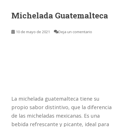
Michelada Guatemalteca
10 de mayo de 2021
Deja un comentario
La michelada guatemalteca tiene su
propio sabor distintivo, que la diferencia
de las micheladas mexicanas. Es una
bebida refrescante y picante, ideal para