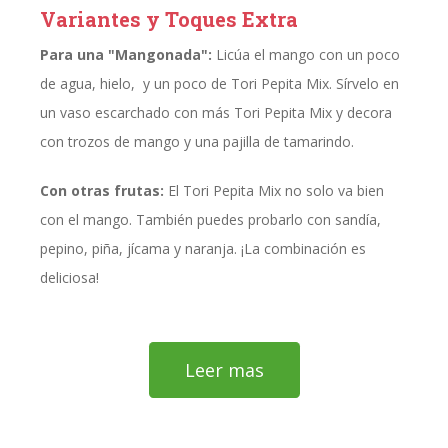
Variantes y Toques Extra
Para una "Mangonada":
Licúa el mango con un poco
de agua, hielo, y un poco de Tori Pepita Mix. Sírvelo en
un vaso escarchado con más Tori Pepita Mix y decora
con trozos de mango y una pajilla de tamarindo.
Con otras frutas:
El Tori Pepita Mix no solo va bien
con el mango. También puedes probarlo con sandía,
pepino, piña, jícama y naranja. ¡La combinación es
deliciosa!
Leer mas